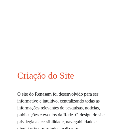
Criação do Site
O site do Renasam foi desenvolvido para ser 
informativo e intuitivo, centralizando todas as 
informações relevantes de pesquisas, notícias, 
publicações e eventos da Rede. O design do site 
privilegia a acessibilidade, navegabilidade e 
divulgação dos estudos realizados.