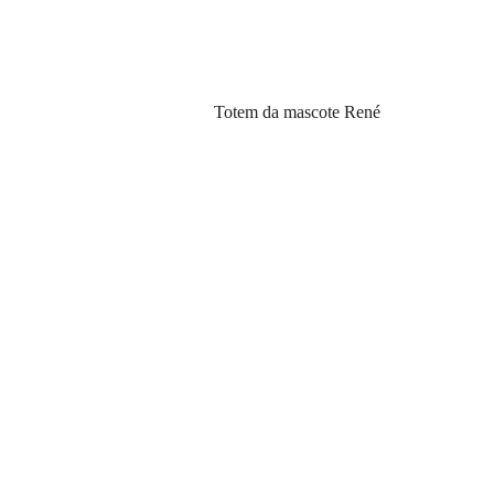
Totem da mascote René