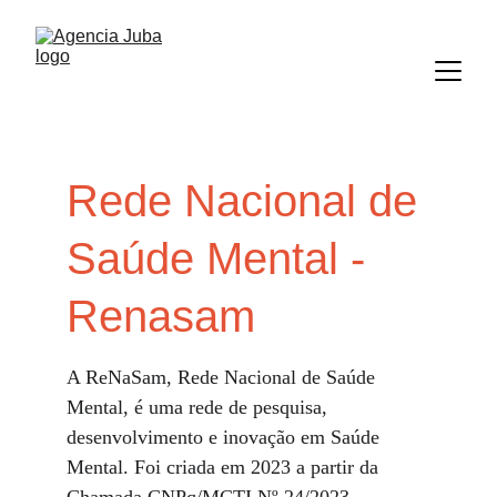
Rede Nacional de 
Saúde Mental - 
Renasam
A ReNaSam, Rede Nacional de Saúde 
Mental, é uma rede de pesquisa, 
desenvolvimento e inovação em Saúde 
Mental. Foi criada em 2023 a partir da 