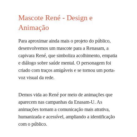
Mascote René - Design e 
Animação
Para aproximar ainda mais o projeto do público, 
desenvolvemos um mascote para a Renasam, a 
capivara René, que simboliza acolhimento, empatia 
e diálogo sobre saúde mental. O personagem foi 
criado com traços amigáveis e se tornou um porta-
voz visual da rede.
Demos vida ao René por meio de animações que 
aparecem nas campanhas da Enasam-U. As 
animações tornam a comunicação mais atrativa, 
humanizada e acessível, ampliando a identificação 
com o público.