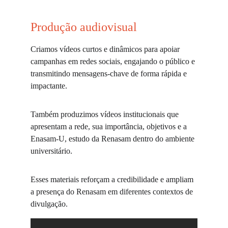
Produção audiovisual
Criamos vídeos curtos e dinâmicos para apoiar 
campanhas em redes sociais, engajando o público e 
transmitindo mensagens-chave de forma rápida e 
impactante. 
Também produzimos vídeos institucionais que 
apresentam a rede, sua importância, objetivos e a 
Enasam-U, estudo da Renasam dentro do ambiente 
universitário. 
Esses materiais reforçam a credibilidade e ampliam 
a presença do Renasam em diferentes contextos de 
divulgação.