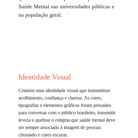
Saúde Mental nas universidades públicas e 
na população geral.
Identidade Visual
Criamos uma identidade visual que transmitisse 
acolhimento, confiança e clareza. As cores, 
tipografias e elementos gráficos foram pensados 
para conversar com o público brasileiro, transmitir 
leveza e quebrar o estigma que saúde mental deve 
ser sempre associado à imagem de pessoas 
chorando e cores escuras.