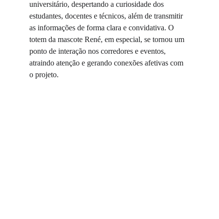
universitário, despertando a curiosidade dos 
estudantes, docentes e técnicos, além de transmitir 
as informações de forma clara e convidativa. O 
totem da mascote René, em especial, se tornou um 
ponto de interação nos corredores e eventos, 
atraindo atenção e gerando conexões afetivas com 
o projeto.