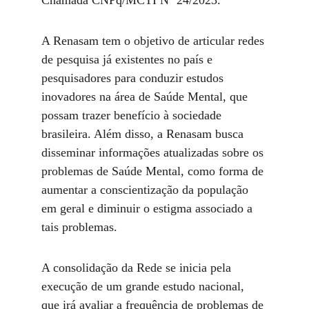
Chamada CNPq/MCTI Nº 24/2023.
A Renasam tem o objetivo de articular redes 
de pesquisa já existentes no país e 
pesquisadores para conduzir estudos 
inovadores na área de Saúde Mental, que 
possam trazer benefício à sociedade 
brasileira. Além disso, a Renasam busca 
disseminar informações atualizadas sobre os 
problemas de Saúde Mental, como forma de 
aumentar a conscientização da população 
em geral e diminuir o estigma associado a 
tais problemas.
A consolidação da Rede se inicia pela 
execução de um grande estudo nacional, 
que irá avaliar a frequência de problemas de 