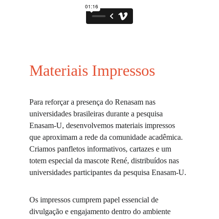
Materiais Impressos
Para reforçar a presença do Renasam nas 
universidades brasileiras durante a pesquisa 
Enasam-U, desenvolvemos materiais impressos 
que aproximam a rede da comunidade acadêmica. 
Criamos panfletos informativos, cartazes e um 
totem especial da mascote René, distribuídos nas 
universidades participantes da pesquisa Enasam-U.
Os impressos cumprem papel essencial de 
divulgação e engajamento dentro do ambiente 