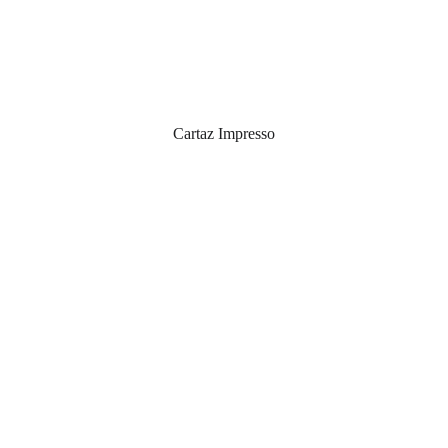
Cartaz Impresso