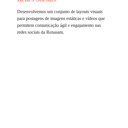
Desenvolvemos um conjunto de layouts visuais 
para postagens de imagens estáticas e vídeos que 
permitem comunicação ágil e engajamento nas 
redes sociais da Renasam. 